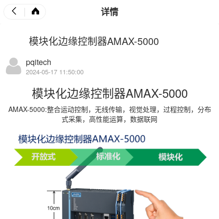
详情
模块化边缘控制器AMAX-5000
pqitech
2024-05-17 11:50:00
模块化边缘控制器AMAX-5000
AMAX-5000:整合运动控制，无线传输，视觉处理，过程控制，分布
式采集，高性能运算，数据联网