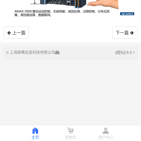
上一篇
下一篇
© 上海朋骞信息科技有限公司
8.6.1
主页
购物车
用户中心